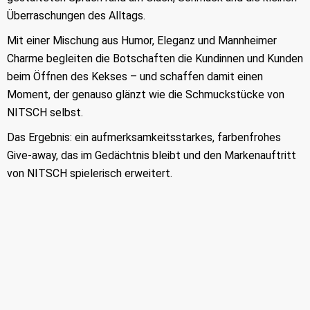
Überraschungen des Alltags.
Mit einer Mischung aus Humor, Eleganz und Mannheimer
Charme begleiten die Botschaften die Kundinnen und Kunden
beim Öffnen des Kekses – und schaffen damit einen
Moment, der genauso glänzt wie die Schmuckstücke von
NITSCH selbst.
Das Ergebnis: ein aufmerksamkeitsstarkes, farbenfrohes
Give-away, das im Gedächtnis bleibt und den Markenauftritt
von NITSCH spielerisch erweitert.