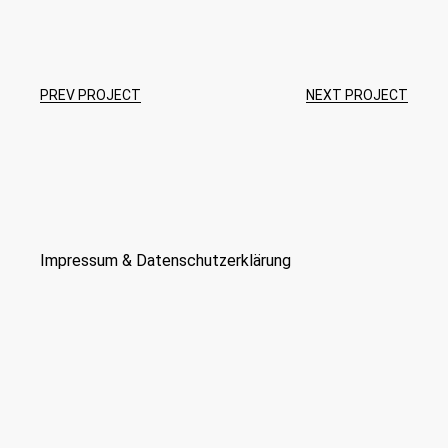
PREV PROJECT
NEXT PROJECT
Impressum
&
Datenschutzerklärung