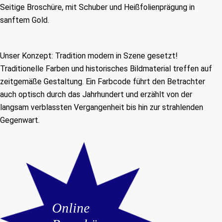
Seitige Broschüre, mit Schuber und Heißfolienprägung in
sanftem Gold.
Unser Konzept: Tradition modern in Szene gesetzt!
Traditionelle Farben und historisches Bildmaterial treffen auf
zeitgemäße Gestaltung. Ein Farbcode führt den Betrachter
auch optisch durch das Jahrhundert und erzählt von der
langsam verblassten Vergangenheit bis hin zur strahlenden
Gegenwart.
Online