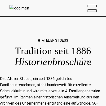
ATELIER STOESS
Tradition seit 1886
Historienbroschüre
Das Atelier Stoess, ein seit 1886 geführtes
Familienunternehmen, steht bundesweit für exzellente
Schmuckkultur und wird mittlerweile in 4. Familiengeneration
geführt. Im Rahmen einer historischen Ausarbeitung aus den
Archiven des Unternehmens entstand eine aufwändige, 56-