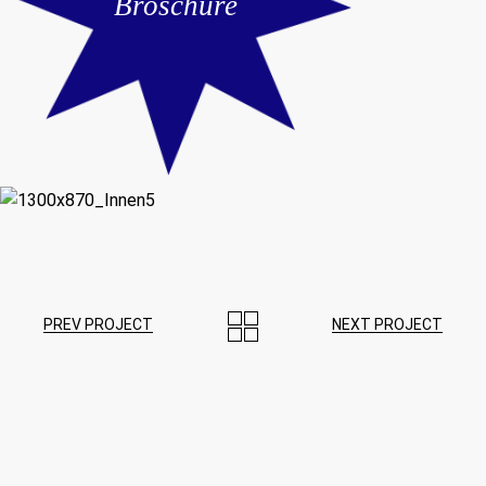
Broschüre
PREV PROJECT
NEXT PROJECT