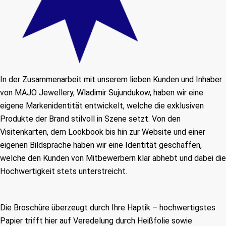
In der Zusammenarbeit mit unserem lieben Kunden und Inhaber
von MAJO Jewellery, Wladimir Sujundukow, haben wir eine
eigene Markenidentität entwickelt, welche die exklusiven
Produkte der Brand stilvoll in Szene setzt. Von den
Visitenkarten, dem Lookbook bis hin zur Website und einer
eigenen Bildsprache haben wir eine Identität geschaffen,
welche den Kunden von Mitbewerbern klar abhebt und dabei die
Hochwertigkeit stets unterstreicht.
Die Broschüre überzeugt durch Ihre Haptik – hochwertigstes
Papier trifft hier auf Veredelung durch Heißfolie sowie