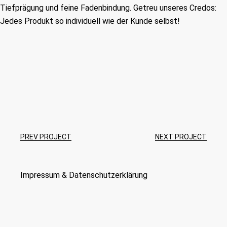
Tiefprägung und feine Fadenbindung. Getreu unseres Credos:
Jedes Produkt so individuell wie der Kunde selbst!
PREV PROJECT
NEXT PROJECT
Impressum
&
Datenschutzerklärung