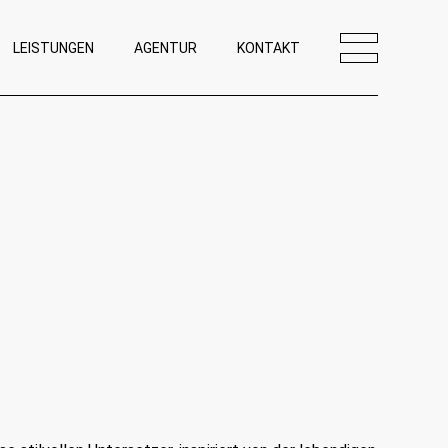
LEISTUNGEN
AGENTUR
KONTAKT