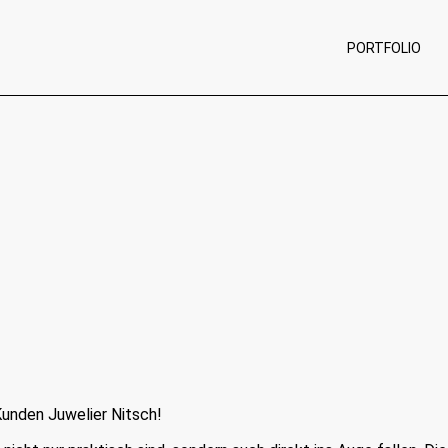
PORTFOLIO
Kunden Juwelier Nitsch!