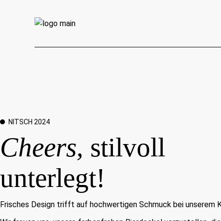
NITSCH 2024
Cheers,
stilvoll
unterlegt!
Frisches Design trifft auf hochwertigen Schmuck bei unserem 