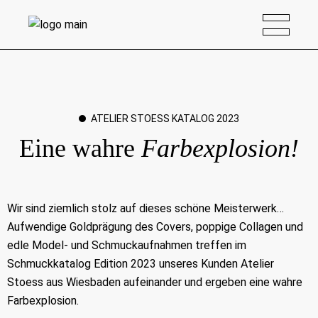
ATELIER STOESS KATALOG 2023
Eine wahre
Farbexplosion!
Wir sind ziemlich stolz auf dieses schöne Meisterwerk…
Aufwendige Goldprägung des Covers, poppige Collagen und
edle Model- und Schmuckaufnahmen treffen im
Schmuckkatalog Edition 2023 unseres Kunden Atelier
Stoess aus Wiesbaden aufeinander und ergeben eine wahre
Farbexplosion.