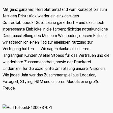
Mit ganz ganz viel Herzblut entstand vom Konzept bis zum
fertigen Printstück wieder ein einzigartiges
Coffeetablebook! Gute Laune garantiert – und dazu noch
interessante Einblicke in die farbenprächtige naturkundliche
Dauerausstellung des Museum Wiesbaden, dessen Kulisse
wir tatsächlich einen Tag zur alleinigen Nutzung zur
Verfügung hatten. Wir sagen danke an unseren
langjährigen Kunden Atelier Stoess für das Vertrauen und die
wunderbare Zusammenarbeit, sowie der Druckerei
Lindemann für die exzellente Umsetzung unserer Visionen.
Wie jedes Jahr war das Zusammenspiel aus Location,
Fotograf, Styling, H&M und unseren Models eine große
Freude.