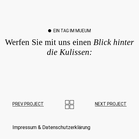
EIN TAG IM MUEUM
Werfen Sie mit uns einen
Blick
hinter
die
Kulissen:
PREV PROJECT
NEXT PROJECT
Impressum
&
Datenschutzerklärung